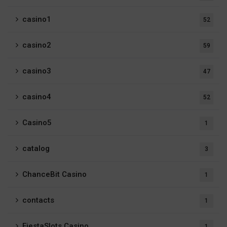
casino1
52
casino2
59
casino3
47
casino4
52
Casino5
1
catalog
3
ChanceBit Casino
1
contacts
1
FiestaSlots Casino
1