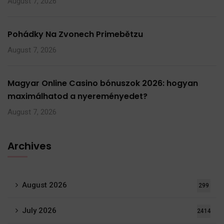
August 7, 2026
Pohádky Na Zvonech Primebětzu
August 7, 2026
Magyar Online Casino bónuszok 2026: hogyan
maximálhatod a nyereményedet?
August 7, 2026
Archives
August 2026
299
July 2026
2414