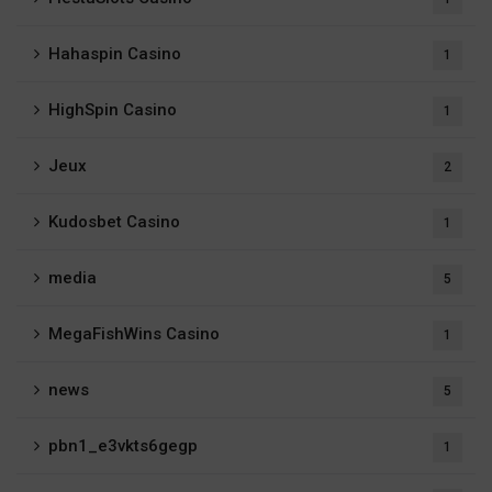
Hahaspin Casino
1
HighSpin Casino
1
Jeux
2
Kudosbet Casino
1
media
5
MegaFishWins Casino
1
news
5
pbn1_e3vkts6gegp
1