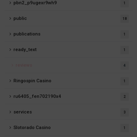
pbn2_p9ugexr9wh9
1
public
18
publications
1
ready_text
1
reviews
4
Ringospin Casino
1
ru6405_fen702190x4
2
services
3
Slotorado Casino
1