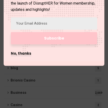
the launch of DisruptHER for Women membership,
articles
3
updates and highlights!
asino1
2
asino1c
1
Betfouru Casino
1
No, thanks
Betmica Casino
1
blog
5
Brionis Casino
1
Business
2,669
Casino
2