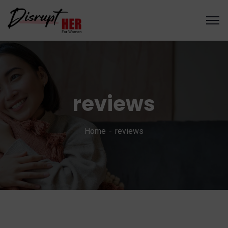
reviews
Home
reviews