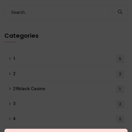
Categories
1
5
2
2
29black Casino
1
3
2
4
2