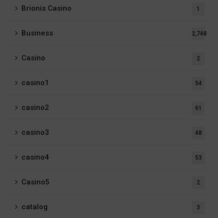
Brionis Casino
1
Business
2,748
Casino
2
casino1
54
casino2
61
casino3
48
casino4
53
Casino5
2
catalog
3