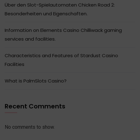
Über den Slot-Spielautomaten Chicken Road 2:
Besonderheiten und Eigenschaften.
Information on Elements Casino Chilliwack gaming
services and facilities.
Characteristics and Features of Stardust Casino
Facilities
What is PalmSlots Casino?
Recent Comments
No comments to show.