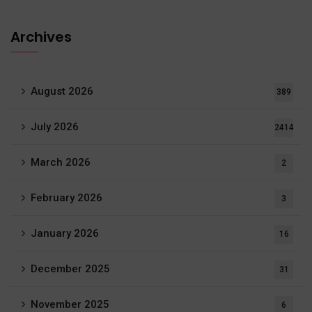
Archives
August 2026
389
July 2026
2414
March 2026
2
February 2026
3
January 2026
16
December 2025
31
November 2025
6