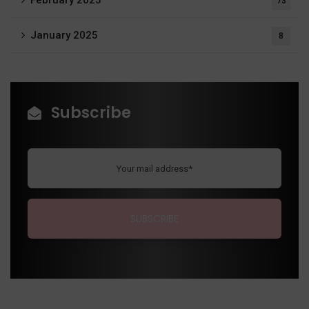
February 2025
73
January 2025
8
Subscribe