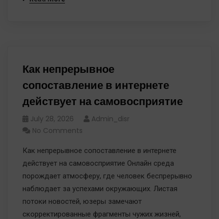
Как непрерывное
сопоставление в интернете
действует на самовосприятие
July 28, 2026
Admin_disr
No Comments
Как непрерывное сопоставление в интернете
действует на самовосприятие Онлайн среда
порождает атмосферу, где человек беспрерывно
наблюдает за успехами окружающих. Листая
потоки новостей, юзеры замечают
скорректированные фрагменты чужих жизней,