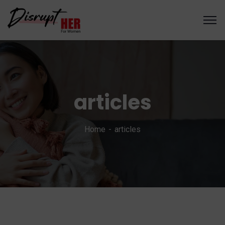
articles
Home
articles