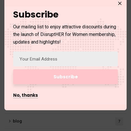
5
1
Subscribe
6
1
Our mailing list to enjoy attractive discounts during
Apple Pay Kasinot
1
the launch of DisruptHER for Women membership,
updates and highlights!
articles
4
asino1
2
asino1c
1
Betfouru Casino
1
No, thanks
Betmica Casino
1
blog
7